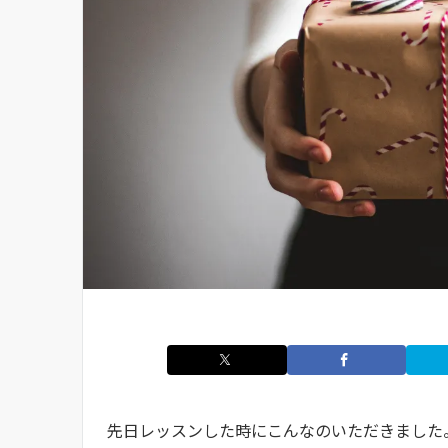
先日レッスンした時にこんなのいただきました