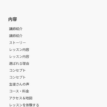
内容
講師紹介
講師紹介
ストーリー
レッスン内容
レッスン内容
選ばれる理由
コンセプト
コンセプト
生徒さんの声
コース・料金
アクセス＆地図
レッスンを体験する