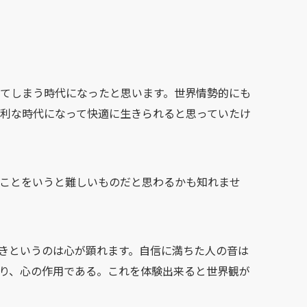
いてしまう時代になったと思います。世界情勢的にも
利な時代になって快適に生きられると思っていたけ
ことをいうと難しいものだと思わるかも知れませ
きというのは心が顕れます。自信に満ちた人の音は
り、心の作用である。これを体験出来ると世界観が