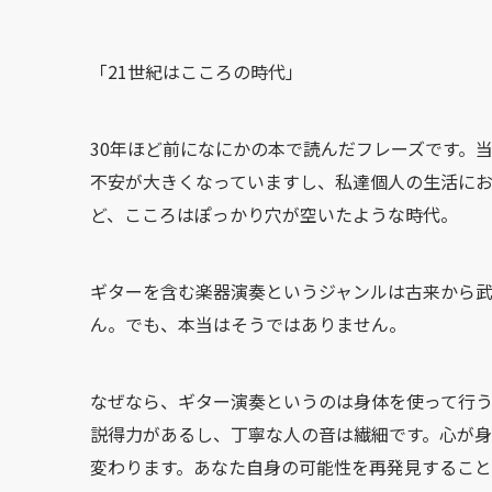
「21世紀はこころの時代」
30年ほど前になにかの本で読んだフレーズです。
不安が大きくなっていますし、私達個人の生活に
ど、こころはぽっかり穴が空いたような時代。
ギターを含む楽器演奏というジャンルは古来から
ん。でも、本当はそうではありません。
なぜなら、ギター演奏というのは身体を使って行う
説得力があるし、丁寧な人の音は繊細です。心が
変わります。あなた自身の可能性を再発見すること