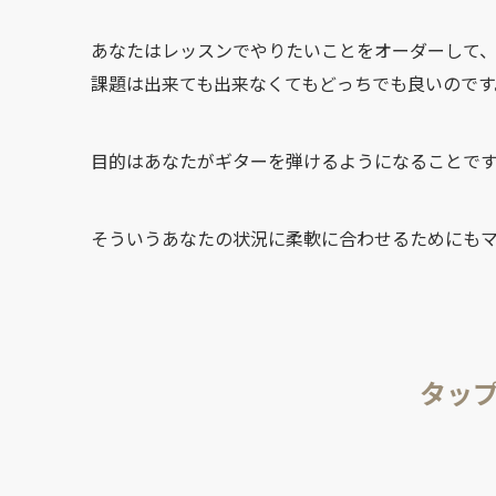
あなたはレッスンでやりたいことをオーダーして
課題は出来ても出来なくてもどっちでも良いので
目的はあなたがギターを弾けるようになることで
そういうあなたの状況に柔軟に合わせるためにも
タップ