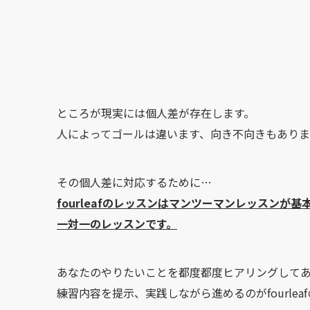
ところが現実には個人差が存在します。
人によってゴールは違います、向き不向きもありま
その個人差に対応するために…
fourleafのレッスンはマンツーマンレッスンが基
一対一のレッスンです。
あなたのやりたいことを都度都度ヒアリングして
練習内容を提示、実践しながら進めるのがfourlea