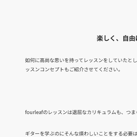
楽しく、自由
如何に高尚な思いを持ってレッスンをしていたとして
ッスンコンセプトもご紹介させてください。
fourleafのレッスンは退屈なカリキュラムも
ギターを学ぶのにそんな煩わしいことをする必要