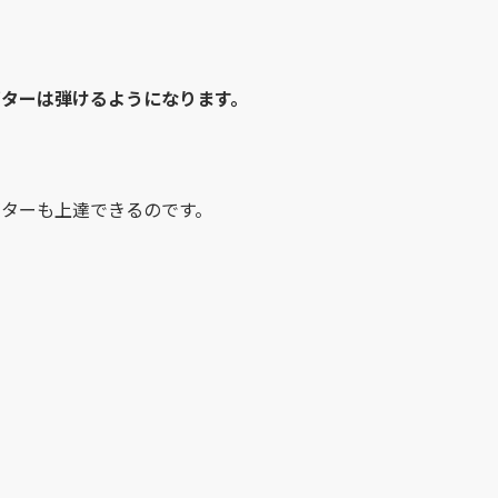
ターは弾けるようになります。
ターも上達できるのです。