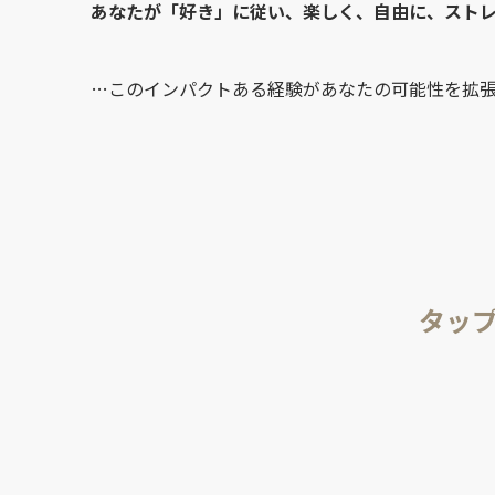
あなたが「好き」に従い、楽しく、自由に、スト
…このインパクトある経験があなたの可能性を拡張さ
タップ