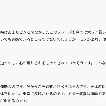
当時はあまりピンと来なかったこのフレーズも今では大きく頷
おいても実感できるところではないでしょうか。モノが溢れ、便
武道とともに心が反映されるものとされていたそうです。こんな
運動なのです。だからこそ武道と並べられるのです。身体の動
身体を動かし、出音に反映されるのです。ギター演奏は
運動であ
が出来るのです。