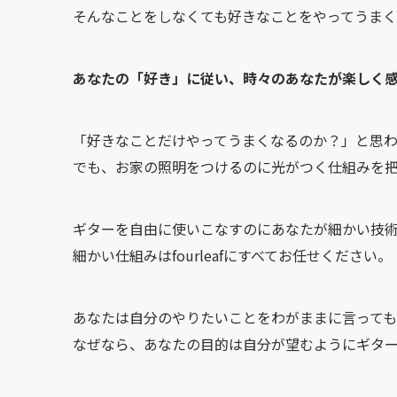
そんなことをしなくても好きなことをやってうまく
あなたの「好き」に従い、時々のあなたが楽しく
「好きなことだけやってうまくなるのか？」と思
でも、お家の照明をつけるのに光がつく仕組みを
ギターを自由に使いこなすのにあなたが細かい技
細かい仕組みはfourleafにすべてお任せください。
あなたは自分のやりたいことをわがままに言っても
なぜなら、あなたの目的は自分が望むようにギタ