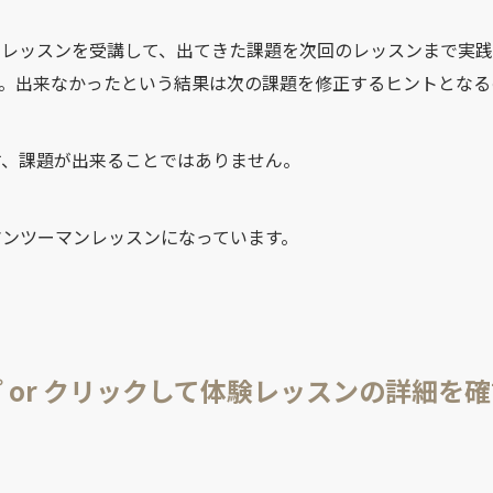
、レッスンを受講して、出てきた課題を次回のレッスンまで実
す。出来なかったという結果は次の課題を修正するヒントとなる
す、課題が出来ることではありません。
マンツーマンレッスンになっています。
 or クリックして体験レッスンの詳細を