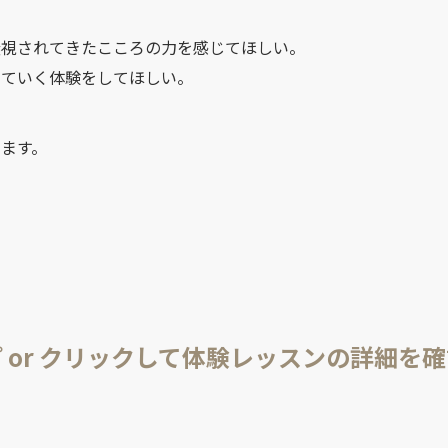
無視されてきたこころの力を感じてほしい。
っていく体験をしてほしい。
ます。
 or クリックして体験レッスンの詳細を