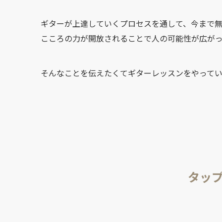
ギターが上達していくプロセスを通して、今まで
こころの力が開放されることで人の可能性が広が
そんなことを伝えたくてギターレッスンをやってい
タップ