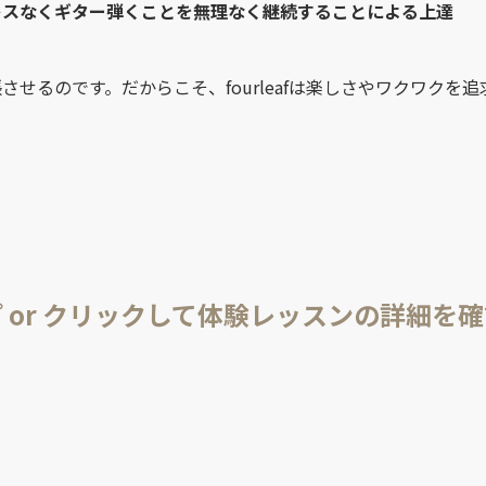
レスなくギター弾くことを無理なく継続することによる上達
せるのです。だからこそ、fourleafは楽しさやワクワクを追
 or クリックして体験レッスンの詳細を