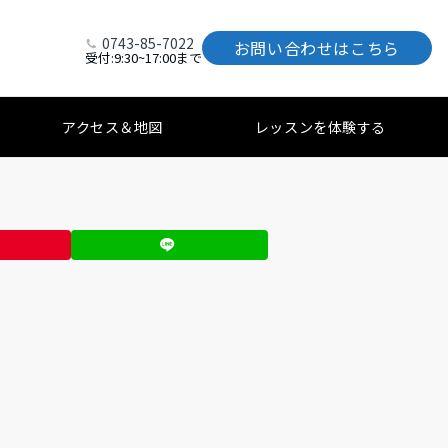
0743-85-7022
お問い合わせはこちら
受付:9:30~17:00まで
アクセス＆地図
レッスンを体験する