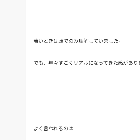
若いときは頭でのみ理解していました。
でも、年々すごくリアルになってきた感があり
よく言われるのは