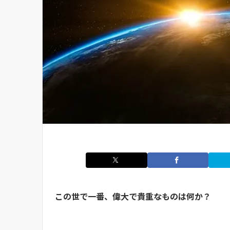
この世で一番、偉大で貴重なものは何か？