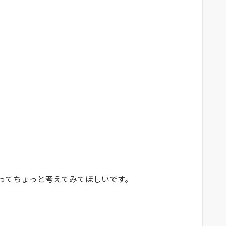
ってちょっと考えてみてほしいです。