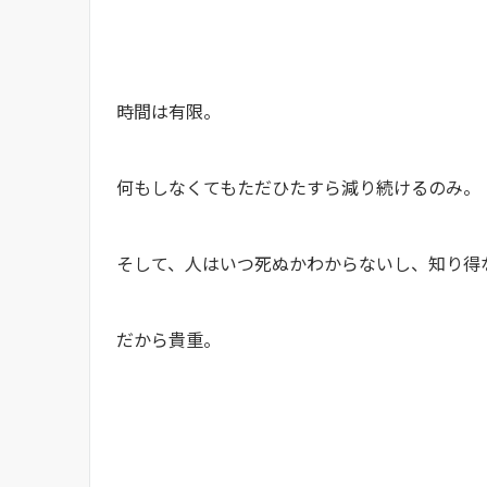
時間は有限。
何もしなくてもただひたすら減り続けるのみ。
そして、人はいつ死ぬかわからないし、知り得
だから貴重。