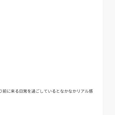
り前に来る日常を過ごしているとなかなかリアル感