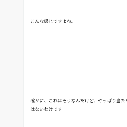
こんな感じですよね。
確かに、これはそうなんだけど、やっぱり当た
はないわけです。