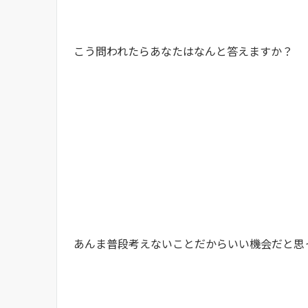
こう問われたらあなたはなんと答えますか？
あんま普段考えないことだからいい機会だと思