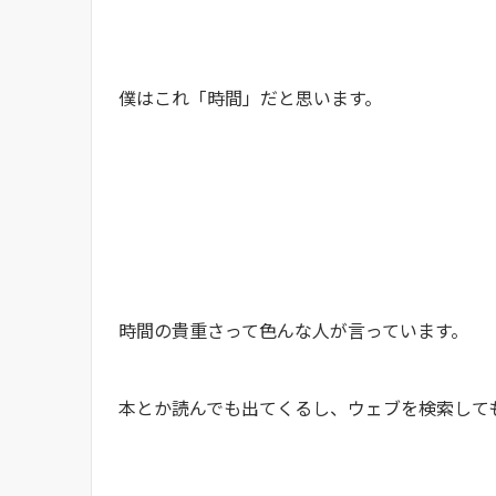
僕はこれ「時間」だと思います。
時間の貴重さって色んな人が言っています。
本とか読んでも出てくるし、ウェブを検索して