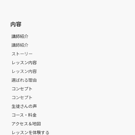
内容
講師紹介
講師紹介
ストーリー
レッスン内容
レッスン内容
選ばれる理由
コンセプト
コンセプト
生徒さんの声
コース・料金
アクセス＆地図
レッスンを体験する