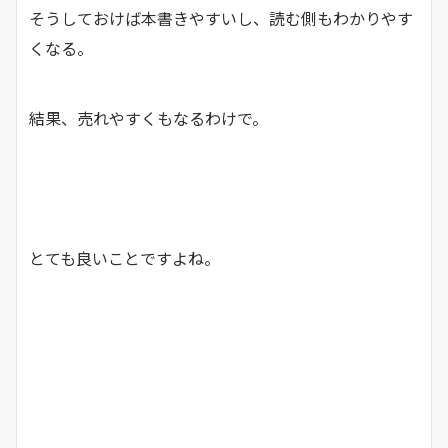
そうしておけば本書きやすいし、読む側もわかりやす
くなる。
結果、売れやすくもなるわけで。
とても良いことですよね。