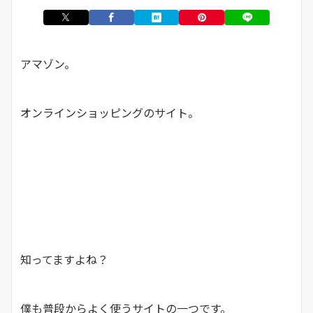
アマゾン。
オンラインショッピングのサイト。
知ってますよね？
僕も普段からよく使うサイトの一つです。