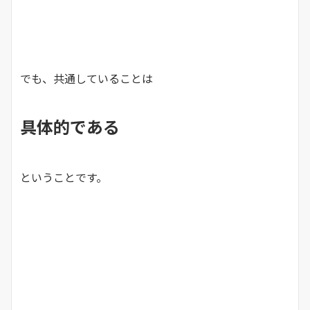
でも、共通していることは
具体的である
ということです。