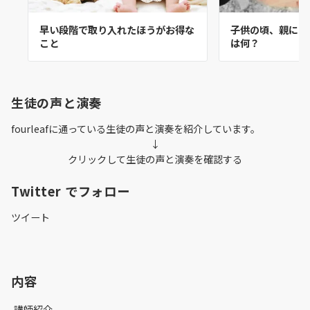
早い段階で取り入れたほうがお得な
子供の頃、親にし
こと
は何？
生徒の声と演奏
fourleafに通っている生徒の声と演奏を紹介しています。
↓
クリックして生徒の声と演奏を確認する
Twitter でフォロー
ツイート
内容
講師紹介