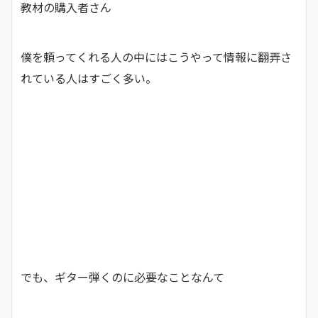
教材の購入者さん
僕を頼ってくれる人の中にはこうやって情報に翻弄さ
れている人はすごく多い。
でも、ギター弾くのに必要なことなんて