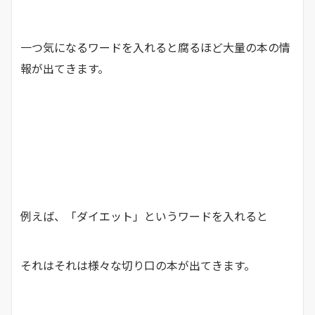
一つ気になるワードを入れると腐るほど大量の本の情
報が出てきます。
例えば、「ダイエット」というワードを入れると
それはそれは様々な切り口の本が出てきます。