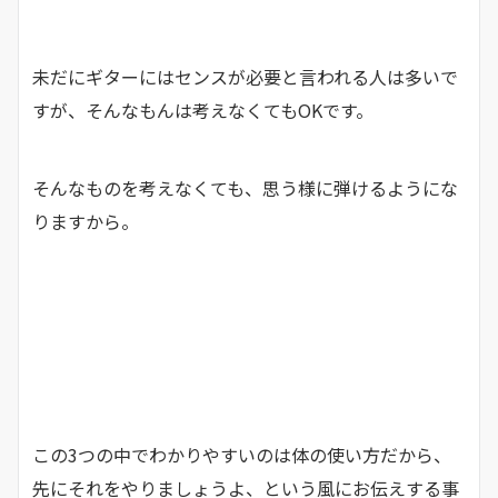
未だにギターにはセンスが必要と言われる人は多いで
すが、そんなもんは考えなくてもOKです。
そんなものを考えなくても、思う様に弾けるようにな
りますから。
この3つの中でわかりやすいのは体の使い方だから、
先にそれをやりましょうよ、という風にお伝えする事