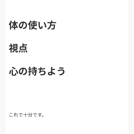
体の使い方
視点
心の持ちよう
これで十分です。