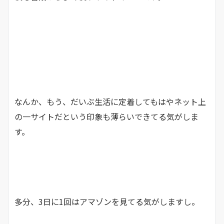
なんか、もう、だいぶ生活に定着してもはやネット上
の一サイトだという印象も薄らいできてる気がしま
す。
多分、3日に1回はアマゾンを見てる気がしますし。