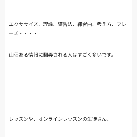
エクササイズ、理論、練習法、練習曲、考え方、フレ
ーズ・・・・
山程ある情報に翻弄される人はすごく多いです。
レッスンや、オンラインレッスンの生徒さん、