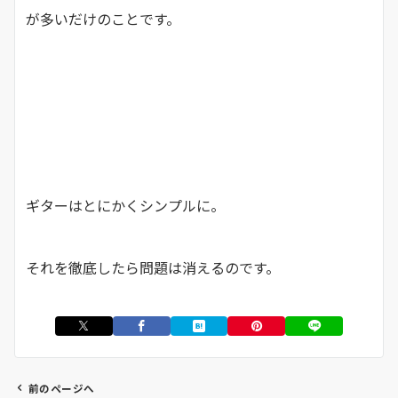
が多いだけのことです。
ギターはとにかくシンプルに。
それを徹底したら問題は消えるのです。
前のページへ