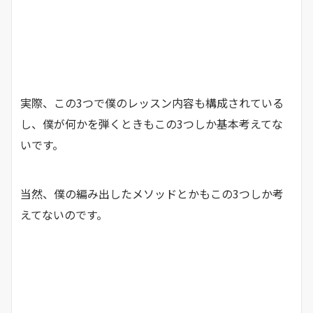
実際、この3つで僕のレッスン内容も構成されている
し、僕が何かを弾くときもこの3つしか基本考えてな
いです。
当然、僕の編み出したメソッドとかもこの3つしか考
えてないのです。