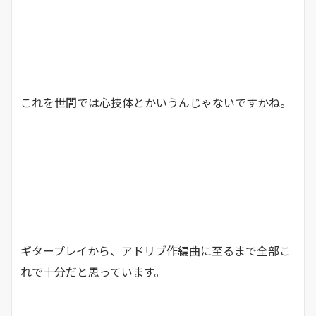
これを世間では心技体とかいうんじゃないですかね。
ギタープレイから、アドリブ作編曲に至るまで全部こ
れで十分だと思っています。