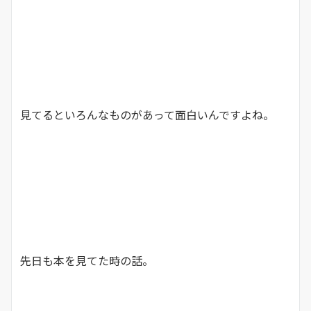
見てるといろんなものがあって面白いんですよね。
先日も本を見てた時の話。