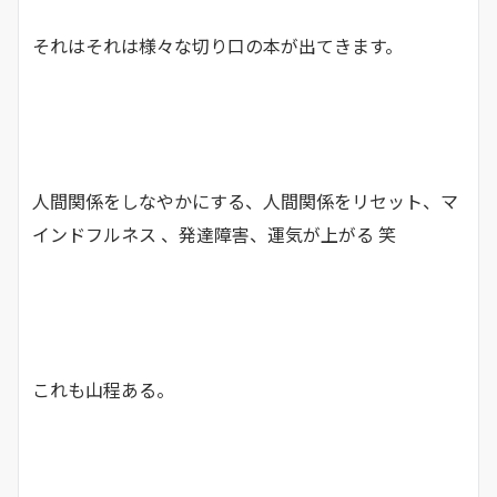
それはそれは様々な切り口の本が出てきます。
人間関係をしなやかにする、人間関係をリセット、マ
インドフルネス 、発達障害、運気が上がる 笑
これも山程ある。