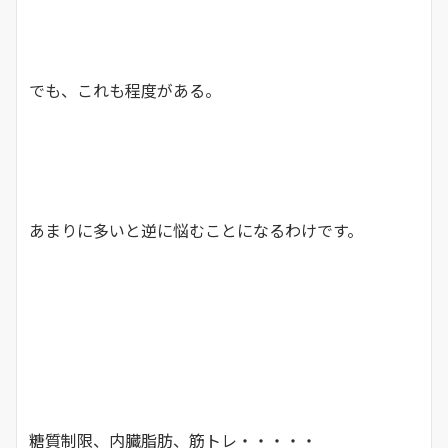
でも、これも程度がある。
あまりに多いと逆に悩むことになるわけです。
糖質制限、内臓脂肪、筋トレ・・・・・