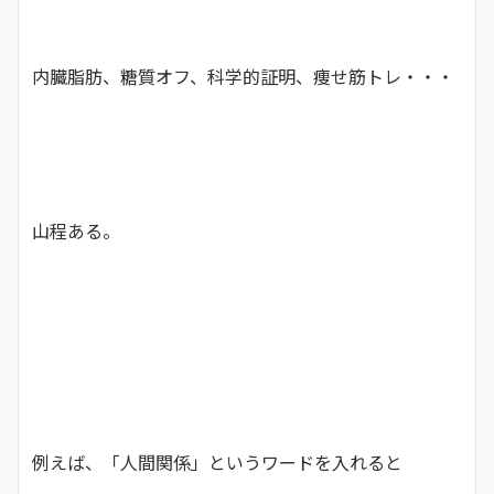
内臓脂肪、糖質オフ、科学的証明、痩せ筋トレ・・・
山程ある。
例えば、「人間関係」というワードを入れると