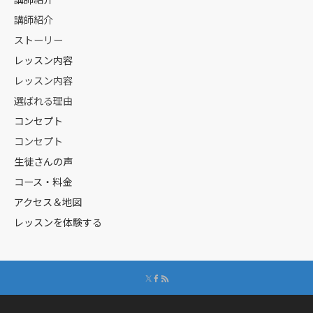
講師紹介
ストーリー
レッスン内容
レッスン内容
選ばれる理由
コンセプト
コンセプト
生徒さんの声
コース・料金
アクセス＆地図
レッスンを体験する