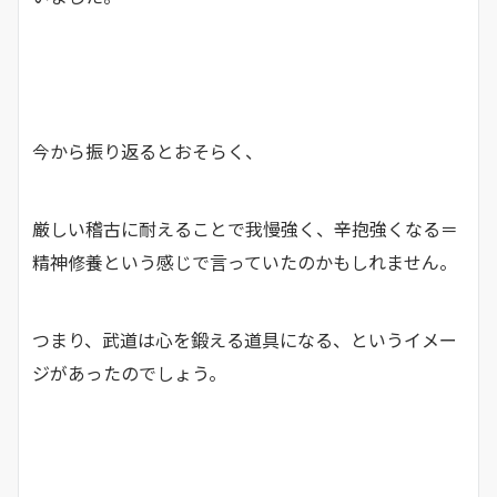
今から振り返るとおそらく、
厳しい稽古に耐えることで我慢強く、辛抱強くなる＝
精神修養という感じで言っていたのかもしれません。
つまり、武道は心を鍛える道具になる、というイメー
ジがあったのでしょう。