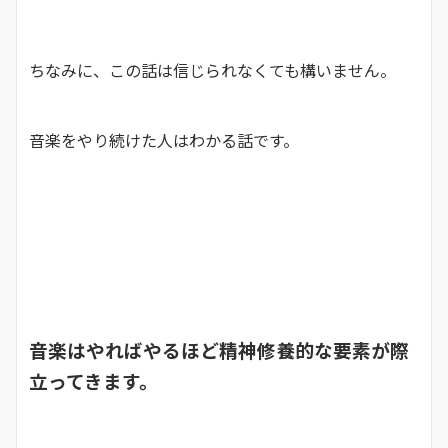
ちなみに、この話は信じられなくても構いません。
音楽をやり続けた人はわかる話です。
音楽はやればやるほど精神修養的な要素が際
立ってきます。