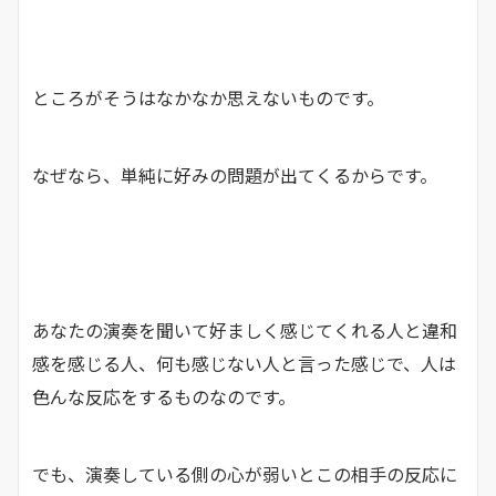
ところがそうはなかなか思えないものです。
なぜなら、単純に好みの問題が出てくるからです。
あなたの演奏を聞いて好ましく感じてくれる人と違和
感を感じる人、何も感じない人と言った感じで、人は
色んな反応をするものなのです。
でも、演奏している側の心が弱いとこの相手の反応に