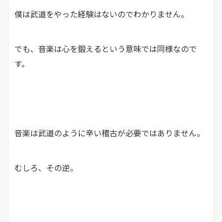
僕は武道をやった経験はないのでわかりません。
でも、音楽は心を鍛えるという意味では同様なので
す。
音楽は武道のように辛い稽古が必要ではありません。
むしろ、その逆。