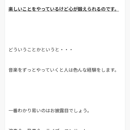
楽しいことをやっているけど心が鍛えられるのです。
どういうことかというと・・・
音楽をずっとやっていくと人は色んな経験をします。
一番わかり易いのはお披露目でしょう。