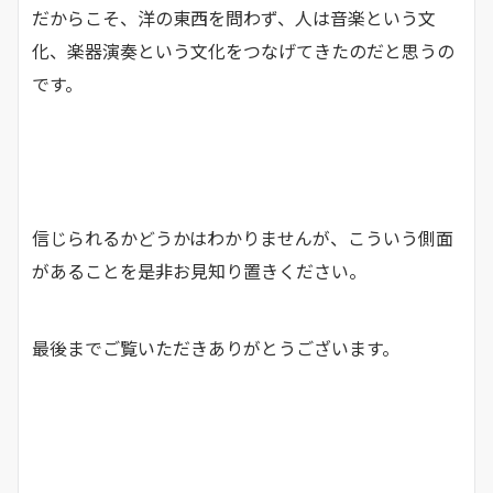
だからこそ、洋の東西を問わず、人は音楽という文
化、楽器演奏という文化をつなげてきたのだと思うの
です。
信じられるかどうかはわかりませんが、こういう側面
があることを是非お見知り置きください。
最後までご覧いただきありがとうございます。