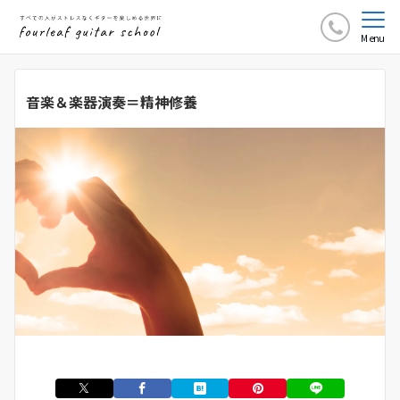
Menu
音楽＆楽器演奏＝精神修養