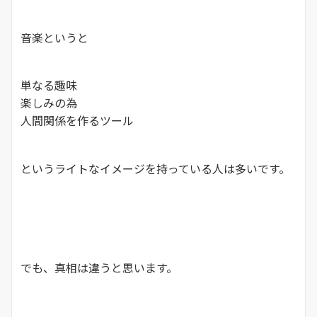
音楽というと
単なる趣味
楽しみの為
人間関係を作るツール
というライトなイメージを持っている人は多いです。
でも、真相は違うと思います。