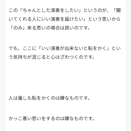
この「ちゃんとした演奏をしたい」というのが、「聞
いてくれる人にいい演奏を届けたい」という思いから
「のみ」来る思いの場合は良いのです。
でも、ここに「いい演奏が出来ないと恥をかく」とい
う気持ちが混じると心はざわつくのです。
人は誰しも恥をかくのは嫌なものです。
かっこ悪い思いをするのは嫌なものです。