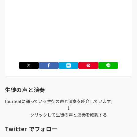
生徒の声と演奏
fourleafに通っている生徒の声と演奏を紹介しています。
↓
クリックして生徒の声と演奏を確認する
Twitter でフォロー