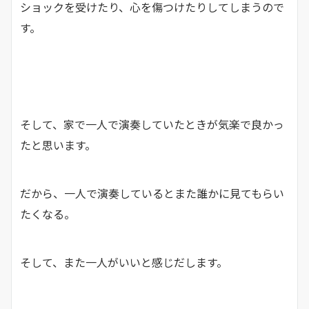
ショックを受けたり、心を傷つけたりしてしまうので
す。
そして、家で一人で演奏していたときが気楽で良かっ
たと思います。
だから、一人で演奏しているとまた誰かに見てもらい
たくなる。
そして、また一人がいいと感じだします。