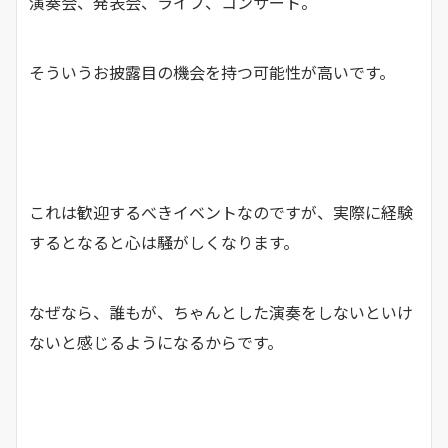
演奏会、発表会、ライブ、コンサート。
そういうお披露目の機会を持つ可能性が高いです。
これは歓迎するべきイベントなのですが、実際に経験
するとなると心は騒がしくなります。
なぜなら、誰もが、ちゃんとした演奏をしないといけ
ないと感じるようになるからです。