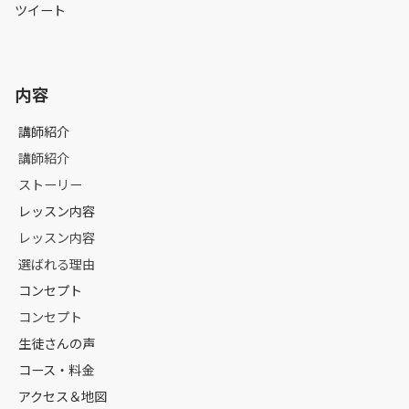
ツイート
内容
講師紹介
講師紹介
ストーリー
レッスン内容
レッスン内容
選ばれる理由
コンセプト
コンセプト
生徒さんの声
コース・料金
アクセス＆地図