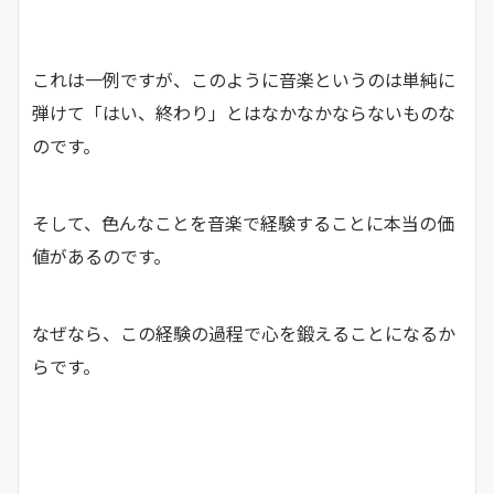
これは一例ですが、このように音楽というのは単純に
弾けて「はい、終わり」とはなかなかならないものな
のです。
そして、色んなことを音楽で経験することに本当の価
値があるのです。
なぜなら、この経験の過程で心を鍛えることになるか
らです。