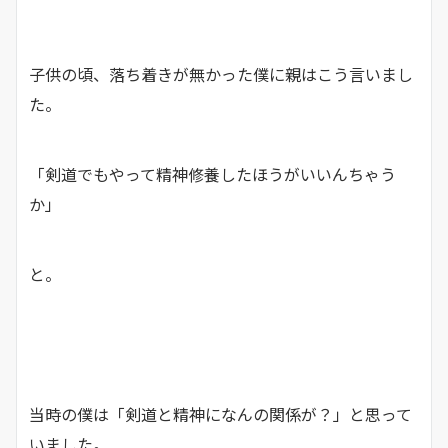
子供の頃、落ち着きが無かった僕に親はこう言いまし
た。
「剣道でもやって精神修養したほうがいいんちゃう
か」
と。
当時の僕は「剣道と精神になんの関係が？」と思って
いました。