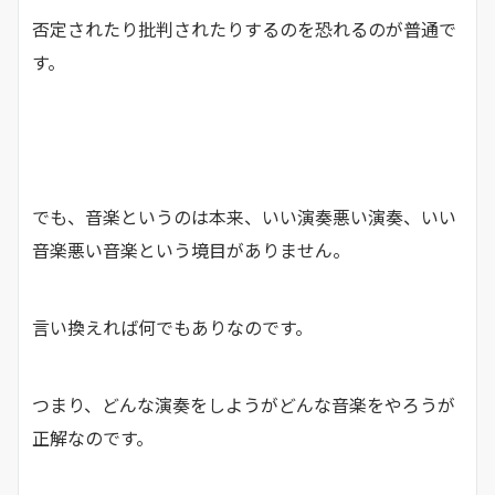
否定されたり批判されたりするのを恐れるのが普通で
す。
でも、音楽というのは本来、いい演奏悪い演奏、いい
音楽悪い音楽という境目がありません。
言い換えれば何でもありなのです。
つまり、どんな演奏をしようがどんな音楽をやろうが
正解なのです。