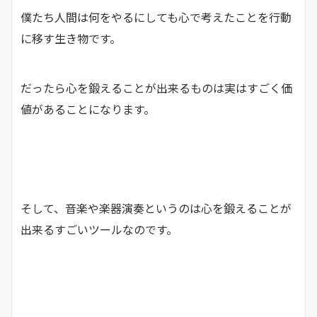
僕たち人間は何をやるにしても心で考えたことを行動
に移す生き物です。
だったら心を鍛えることが出来るものは実はすごく価
値があることになります。
そして、音楽や楽器演奏というのは心を鍛えることが
出来るすごいツールなのです。