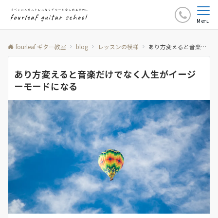
Menu
fourleaf ギター教室
blog
レッスンの模様
あり方変えると音楽だけでなく人生がイージーモードになる
あり方変えると音楽だけでなく人生がイージ
ーモードになる