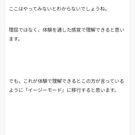
ここはやってみないとわからないでしょうね。
理屈ではなく、体験を通した感覚で理解できると思い
ます。
でも、これが体験で理解できるとこの方が言っている
ように「イージーモード」に移行すると思います。