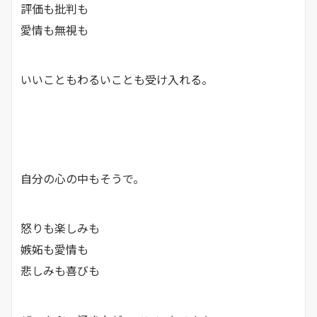
評価も批判も
愛情も無視も
いいこともわるいことも受け入れる。
自分の心の中もそうで。
怒りも楽しみも
嫉妬も愛情も
悲しみも喜びも