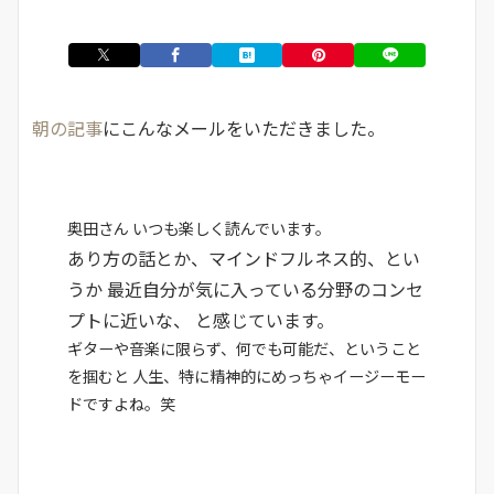
朝の記事
にこんなメールをいただきました。
奥田さん いつも楽しく読んでいます。
あり方の話とか、マインドフルネス的、とい
うか 最近自分が気に入っている分野のコンセ
プトに近いな、 と感じています。
ギターや音楽に限らず、何でも可能だ、ということ
を掴むと 人生、特に精神的にめっちゃイージーモー
ドですよね。笑