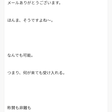
メールありがとうございます。
ほんま、そうですよね～。
なんでも可能。
つまり、何が来ても受け入れる。
称賛も非難も