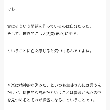
でも、
実はそういう問題を作っているのは自分だった、
そして、最終的には大丈夫(安心)に至る、
ということに色々感じると気づけるんですよね。
音楽は精神的な営みだ、といつも生徒さんには言うん
だけど、精神的な営みだということは普段から心の中
を見つめるとそれが練習になる、ということです。