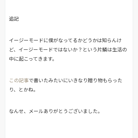
追記
イージーモードに僕がなってるかどうかは知らんけ
ど、イージーモードではないか？という片鱗は生活の
中に起こってきます。
この記事
で書いたみたいにいきなり贈り物もらった
り、とかね。
なんせ、メールありがとうございました。