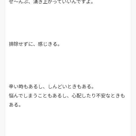
ぜ～んぶ、湧き上がっていいんですよ。
排除せずに、感じきる。
辛い時もあるし、しんどいときもある。
悩んでしまうこともあるし、心配したり不安なときも
ある。