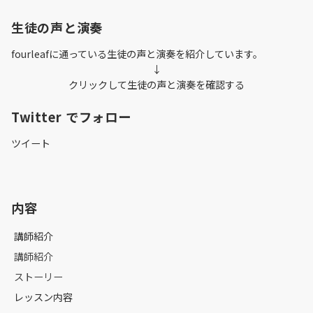
生徒の声と演奏
fourleafに通っている生徒の声と演奏を紹介しています。
↓
クリックして生徒の声と演奏を確認する
Twitter でフォロー
ツイート
内容
講師紹介
講師紹介
ストーリー
レッスン内容